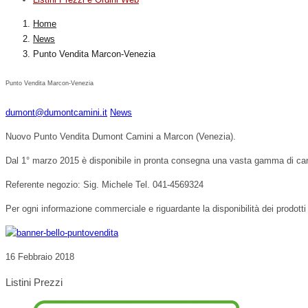
Home
News
Punto Vendita Marcon-Venezia
Punto Vendita Marcon-Venezia
dumont@dumontcamini.it
News
Nuovo Punto Vendita Dumont Camini a Marcon (Venezia).
Dal 1° marzo 2015 è disponibile in pronta consegna una vasta gamma di ca
Referente negozio: Sig. Michele Tel. 041-4569324
Per ogni informazione commerciale e riguardante la disponibilità dei prodot
16 Febbraio 2018
Listini Prezzi