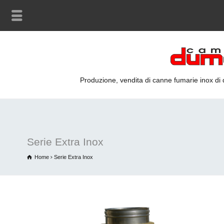
Produzione, vendita di canne fumarie inox di qu
Serie Extra Inox
Home
Serie Extra Inox