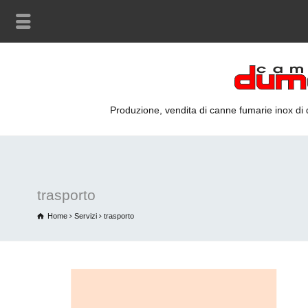
Produzione, vendita di canne fumarie inox di qu
trasporto
Home
Servizi
trasporto