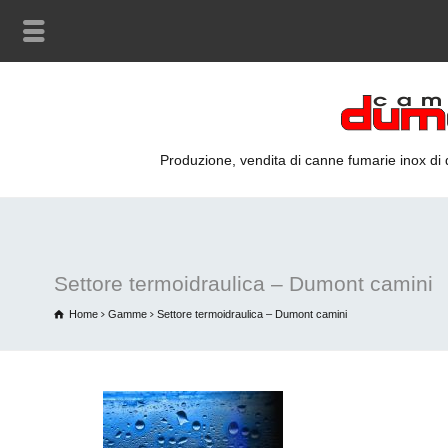
Produzione, vendita di canne fumarie inox di qu
Settore termoidraulica – Dumont camini
Home
Gamme
Settore termoidraulica – Dumont camini