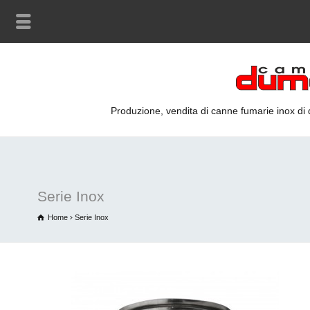
Produzione, vendita di canne fumarie inox di qu
Serie Inox
Home
Serie Inox