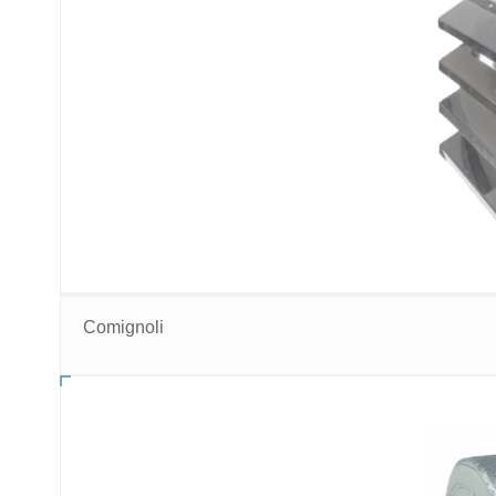
Comignoli