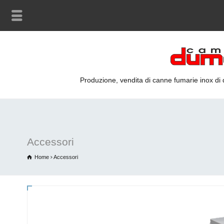
Produzione, vendita di canne fumarie inox di qu
Accessori
Home
Accessori