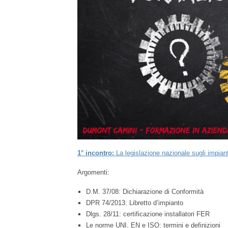
1° incontro:
La legislazione nazionale sugli impiant
Argomenti:
D.M. 37/08: Dichiarazione di Conformità
DPR 74/2013: Libretto d’impianto
Dlgs. 28/11: certificazione installatori FER
Le norme UNI, EN e ISO: termini e definizioni