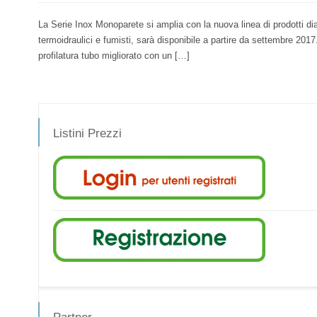
La Serie Inox Monoparete si amplia con la nuova linea di prodotti 
termoidraulici e fumisti, sarà disponibile a partire da settembre 2017
profilatura tubo migliorato con un […]
Listini Prezzi